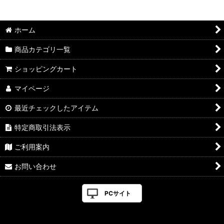
並び順
:
ホーム
絞り込む
商品カテゴリ一覧
ショッピングカート
マイページ
最近チェックしたアイテム
特定商取引法表示
ご利用案内
お問い合わせ
PCサイト