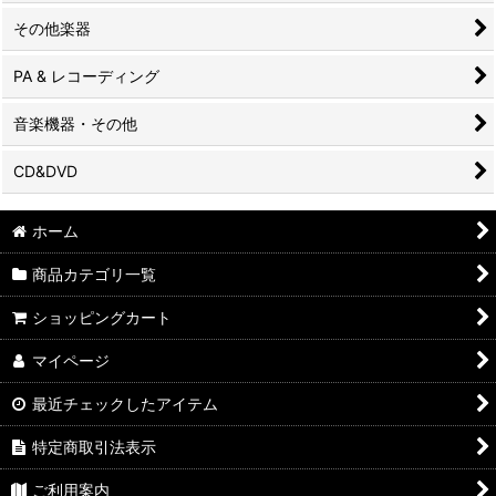
その他楽器
PA & レコーディング
音楽機器・その他
CD&DVD
ホーム
商品カテゴリ一覧
ショッピングカート
マイページ
最近チェックしたアイテム
特定商取引法表示
ご利用案内