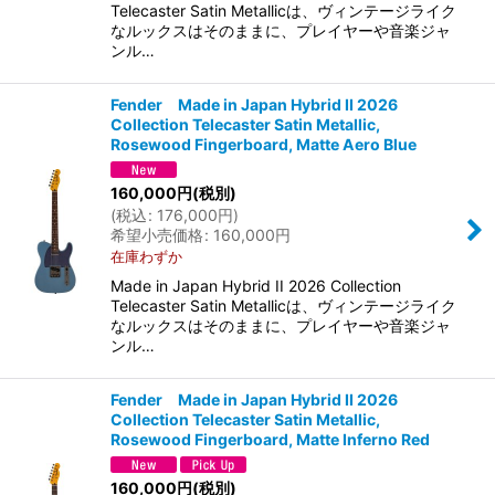
Telecaster Satin Metallicは、ヴィンテージライク
なルックスはそのままに、プレイヤーや音楽ジャ
ンル…
Fender Made in Japan Hybrid II 2026
Collection Telecaster Satin Metallic,
Rosewood Fingerboard, Matte Aero Blue
160,000
円
(税別)
(
税込
:
176,000
円
)
希望小売価格
:
160,000
円
在庫わずか
Made in Japan Hybrid II 2026 Collection
Telecaster Satin Metallicは、ヴィンテージライク
なルックスはそのままに、プレイヤーや音楽ジャ
ンル…
Fender Made in Japan Hybrid II 2026
Collection Telecaster Satin Metallic,
Rosewood Fingerboard, Matte Inferno Red
160,000
円
(税別)