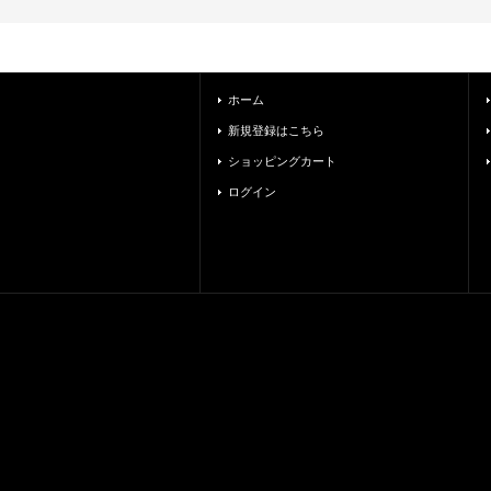
ホーム
新規登録はこちら
ショッピングカート
ログイン