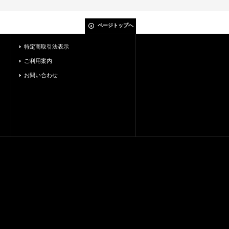
ページトップへ
特定商取引法表示
ご利用案内
お問い合わせ