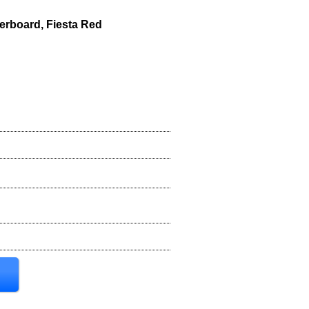
erboard, Fiesta Red