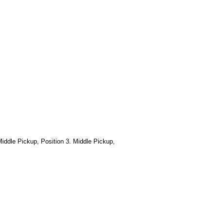
Middle Pickup, Position 3. Middle Pickup,