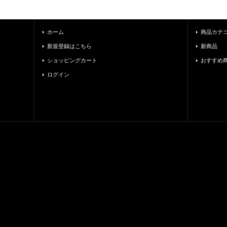
ホーム
商品カテ
新規登録はこちら
新商品
ショッピングカート
おすすめ
ログイン