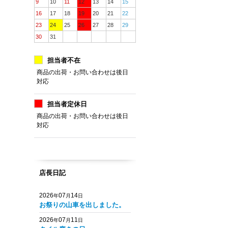
9
10
11
12
13
14
15
16
17
18
19
20
21
22
23
24
25
26
27
28
29
30
31
担当者不在
商品の出荷・お問い合わせは後日
対応
担当者定休日
商品の出荷・お問い合わせは後日
対応
店長日記
2026
07
14
年
月
日
お祭りの山車を出しました。
2026
07
11
年
月
日