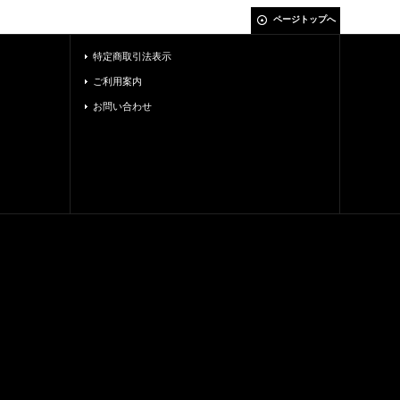
ページトップへ
特定商取引法表示
ご利用案内
お問い合わせ