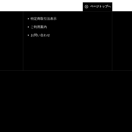
ページトップへ
特定商取引法表示
ご利用案内
お問い合わせ