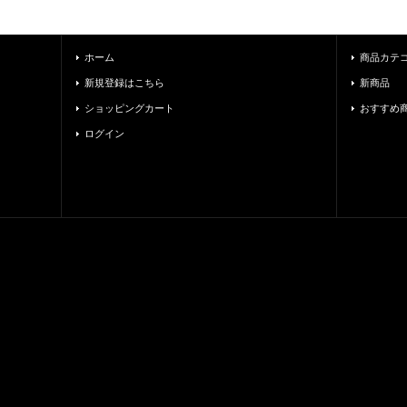
ホーム
商品カテ
新規登録はこちら
新商品
ショッピングカート
おすすめ
ログイン