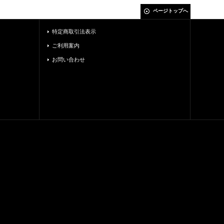
ページトップへ
特定商取引法表示
ご利用案内
お問い合わせ