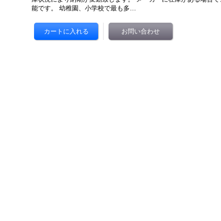
能です。 幼稚園、小学校で最も多…