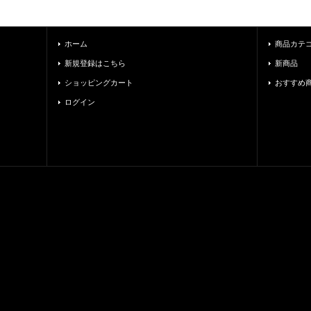
ホーム
商品カテ
新規登録はこちら
新商品
ショッピングカート
おすすめ
ログイン