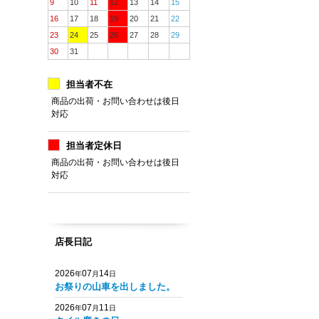
9
10
11
12
13
14
15
16
17
18
19
20
21
22
23
24
25
26
27
28
29
30
31
担当者不在
商品の出荷・お問い合わせは後日
対応
担当者定休日
商品の出荷・お問い合わせは後日
対応
店長日記
2026
07
14
年
月
日
お祭りの山車を出しました。
2026
07
11
年
月
日