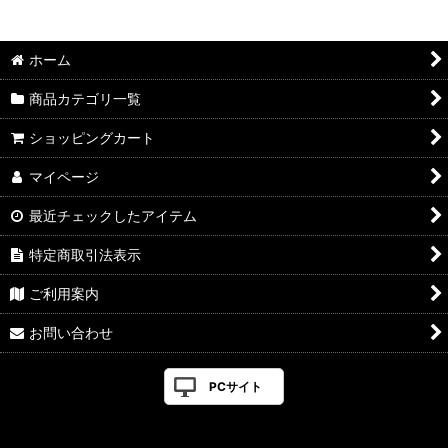
並び順
:
ホーム
絞り込む
商品カテゴリ一覧
ショッピングカート
マイページ
最近チェックしたアイテム
特定商取引法表示
ご利用案内
お問い合わせ
PCサイト