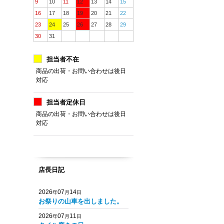
9
10
11
12
13
14
15
16
17
18
19
20
21
22
23
24
25
26
27
28
29
30
31
担当者不在
商品の出荷・お問い合わせは後日
対応
担当者定休日
商品の出荷・お問い合わせは後日
対応
店長日記
2026
07
14
年
月
日
お祭りの山車を出しました。
2026
07
11
年
月
日