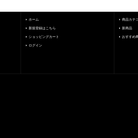
ホーム
商品カテ
新規登録はこちら
新商品
ショッピングカート
おすすめ
ログイン