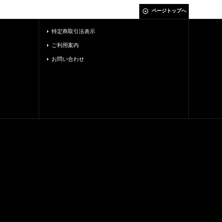
ページトップへ
特定商取引法表示
ご利用案内
お問い合わせ