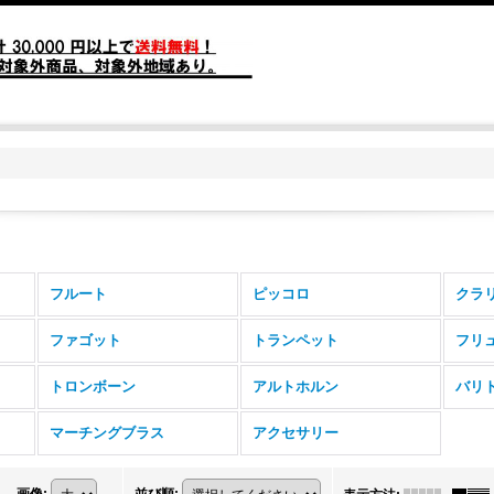
フルート
ピッコロ
クラ
ファゴット
トランペット
フリ
トロンボーン
アルトホルン
バリ
マーチングブラス
アクセサリー