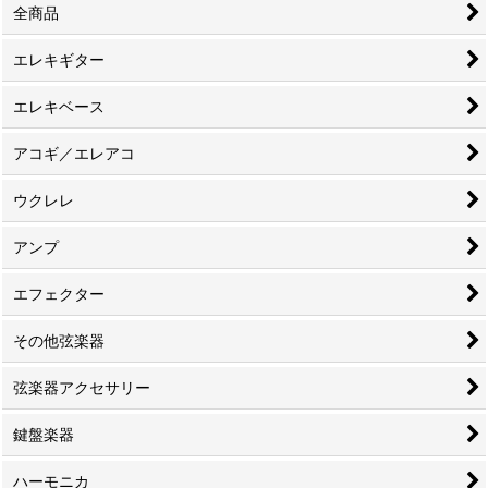
全商品
エレキギター
エレキベース
アコギ／エレアコ
ウクレレ
アンプ
エフェクター
その他弦楽器
弦楽器アクセサリー
鍵盤楽器
ハーモニカ