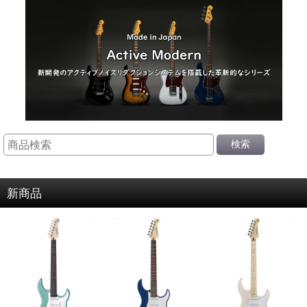
検索
新商品