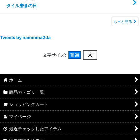
タイル磨きの日
もっと見る
Tweets by nammma2da
文字サイズ
:
ホーム
商品カテゴリ一覧
ショッピングカート
マイページ
最近チェックしたアイテム