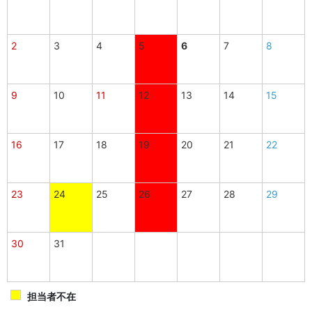
2
3
4
5
6
7
8
9
10
11
12
13
14
15
16
17
18
19
20
21
22
23
24
25
26
27
28
29
30
31
担当者不在