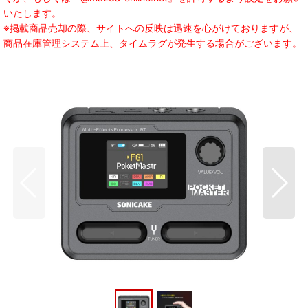
いたします。
※掲載商品売却の際、サイトへの反映は迅速を心がけておりますが、
商品在庫管理システム上、タイムラグが発生する場合がございます。