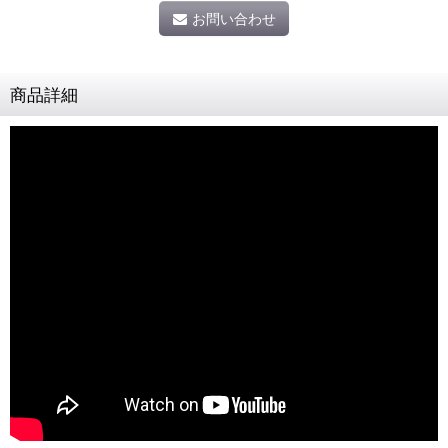
お問い合わせ
商品詳細