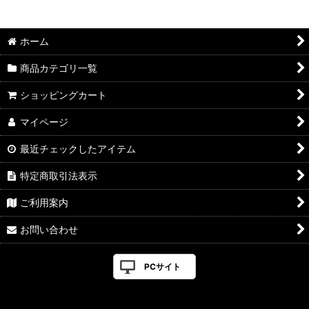
並び順
:
ホーム
絞り込む
商品カテゴリ一覧
ショッピングカート
マイページ
最近チェックしたアイテム
特定商取引法表示
ご利用案内
お問い合わせ
PCサイト