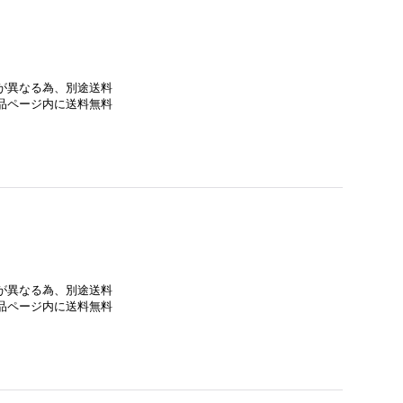
法が異なる為、別途送料
商品ページ内に送料無料
法が異なる為、別途送料
商品ページ内に送料無料