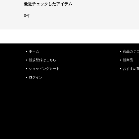
最近チェックしたアイテム
0件
ホーム
商品カテ
新規登録はこちら
新商品
ショッピングカート
おすすめ
ログイン