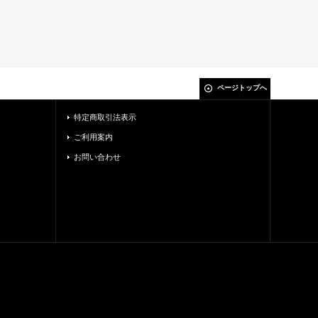
ページトップへ
特定商取引法表示
ご利用案内
お問い合わせ