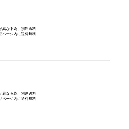
法が異なる為、別途送料
商品ページ内に送料無料
法が異なる為、別途送料
商品ページ内に送料無料