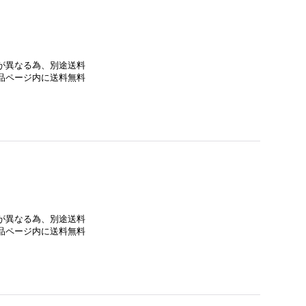
法が異なる為、別途送料
商品ページ内に送料無料
法が異なる為、別途送料
商品ページ内に送料無料