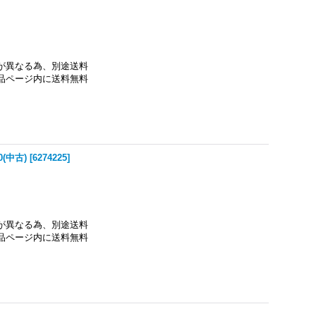
法が異なる為、別途送料
商品ページ内に送料無料
(中古)
[
6274225
]
法が異なる為、別途送料
商品ページ内に送料無料