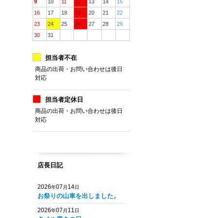
9
10
11
12
13
14
15
16
17
18
19
20
21
22
23
24
25
26
27
28
29
30
31
担当者不在
商品の出荷・お問い合わせは後日
対応
担当者定休日
商品の出荷・お問い合わせは後日
対応
店長日記
2026
07
14
年
月
日
お祭りの山車を出しました。
2026
07
11
年
月
日