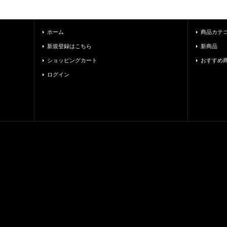
ホーム
商品カテ
新規登録はこちら
新商品
ショッピングカート
おすすめ
ログイン