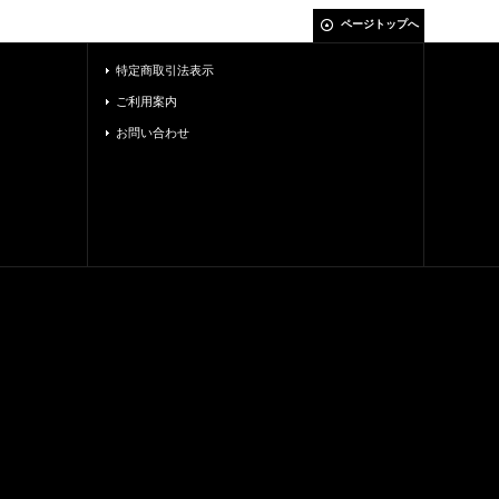
ページトップへ
特定商取引法表示
ご利用案内
お問い合わせ