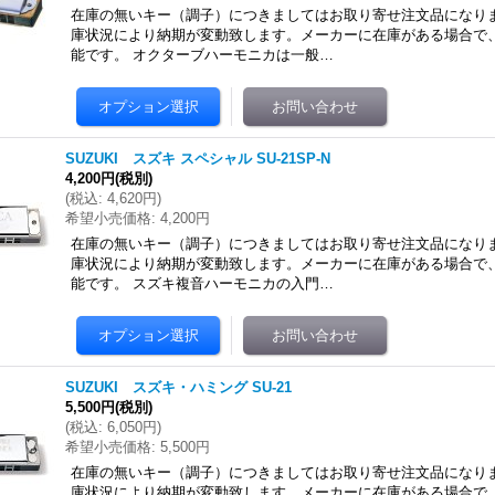
在庫の無いキー（調子）につきましてはお取り寄せ注文品になりま
庫状況により納期が変動致します。メーカーに在庫がある場合で
能です。 オクターブハーモニカは一般…
SUZUKI スズキ スペシャル SU-21SP-N
4,200円
(税別)
(
税込
:
4,620円
)
希望小売価格
:
4,200円
在庫の無いキー（調子）につきましてはお取り寄せ注文品になりま
庫状況により納期が変動致します。メーカーに在庫がある場合で
能です。 スズキ複音ハーモニカの入門…
SUZUKI スズキ・ハミング SU-21
5,500円
(税別)
(
税込
:
6,050円
)
希望小売価格
:
5,500円
在庫の無いキー（調子）につきましてはお取り寄せ注文品になりま
庫状況により納期が変動致します。メーカーに在庫がある場合で