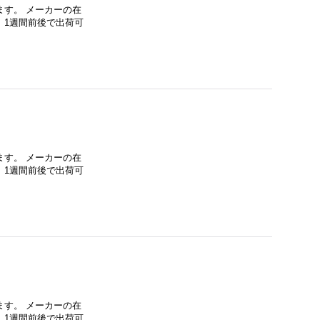
す。 メーカーの在
、1週間前後で出荷可
す。 メーカーの在
、1週間前後で出荷可
す。 メーカーの在
、1週間前後で出荷可