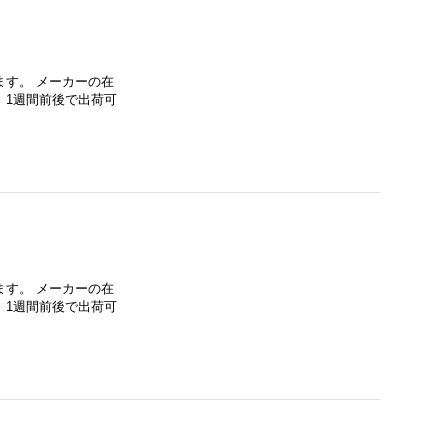
す。 メーカーの在
、1週間前後で出荷可
す。 メーカーの在
、1週間前後で出荷可