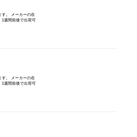
す。 メーカーの在
、1週間前後で出荷可
す。 メーカーの在
、1週間前後で出荷可