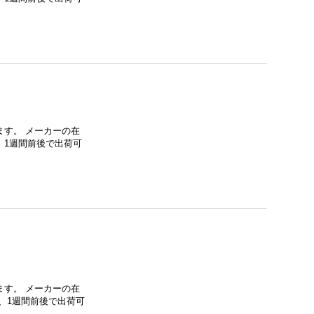
す。 メーカーの在
、1週間前後で出荷可
す。 メーカーの在
、1週間前後で出荷可