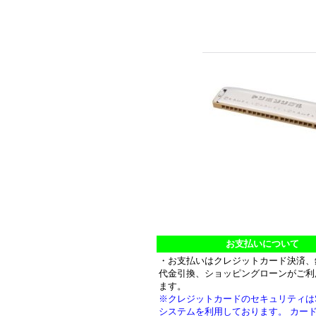
お支払いについて
・お支払いはクレジットカード決済、
代金引換、ショッピングローンがご利
ます。
※クレジットカードのセキュリティは
システムを利用しております。 カー