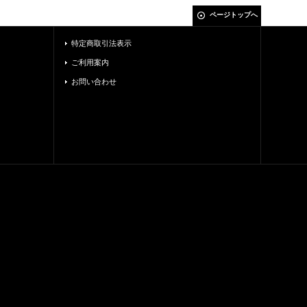
ページトップへ
特定商取引法表示
ご利用案内
お問い合わせ