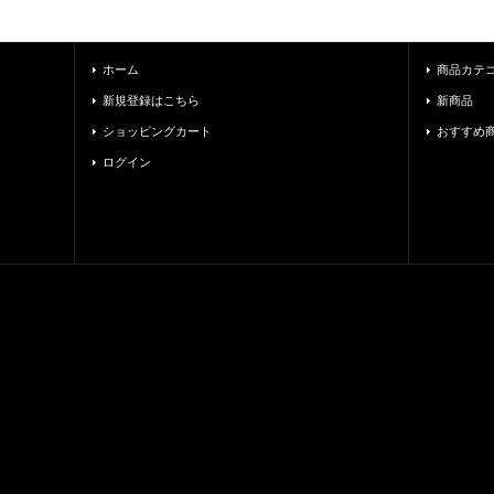
ホーム
商品カテ
新規登録はこちら
新商品
ショッピングカート
おすすめ
ログイン