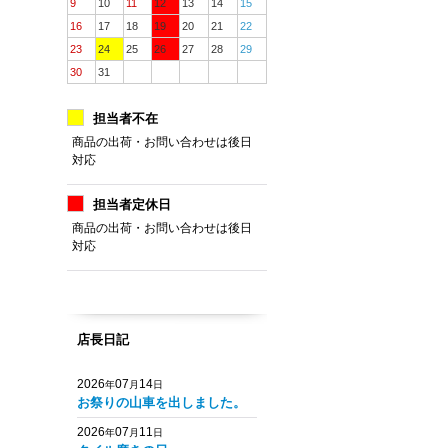
9
10
11
12
13
14
15
16
17
18
19
20
21
22
23
24
25
26
27
28
29
30
31
担当者不在
商品の出荷・お問い合わせは後日
対応
担当者定休日
商品の出荷・お問い合わせは後日
対応
店長日記
2026
07
14
年
月
日
お祭りの山車を出しました。
2026
07
11
年
月
日