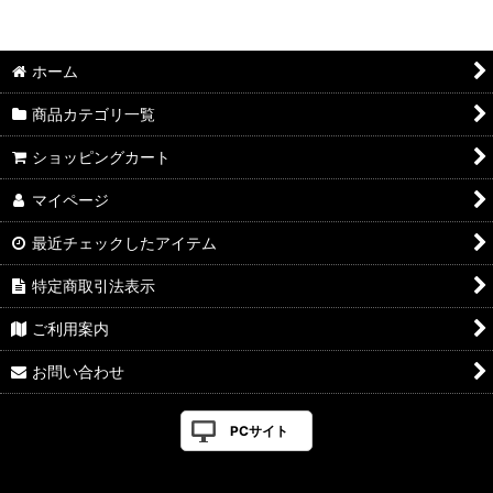
並び順
:
ホーム
絞り込む
商品カテゴリ一覧
ショッピングカート
マイページ
最近チェックしたアイテム
特定商取引法表示
ご利用案内
お問い合わせ
PCサイト