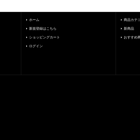
ホーム
商品カテ
新規登録はこちら
新商品
ショッピングカート
おすすめ
ログイン