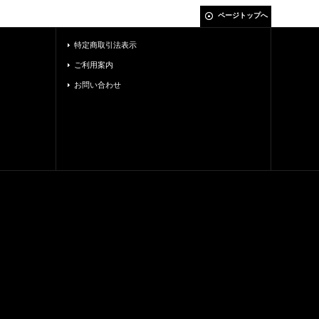
ページトップへ
特定商取引法表示
ご利用案内
お問い合わせ