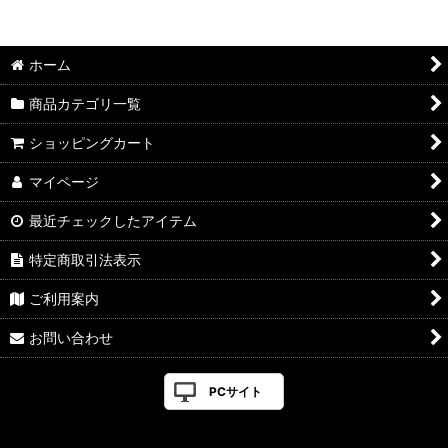
並び順
:
ホーム
絞り込む
商品カテゴリ一覧
ショッピングカート
マイページ
最近チェックしたアイテム
特定商取引法表示
ご利用案内
お問い合わせ
PCサイト