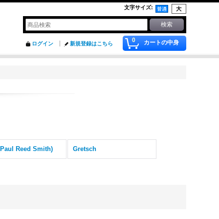
文字サイズ
:
0
カートの中身
ログイン
新規登録はこちら
Paul Reed Smith)
Gretsch