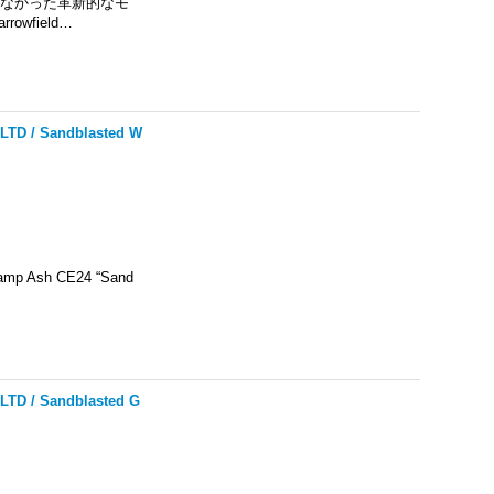
ーズにはなかった革新的なモ
wfield…
LTD / Sandblasted W
Swamp Ash CE24 “Sand
LTD / Sandblasted G