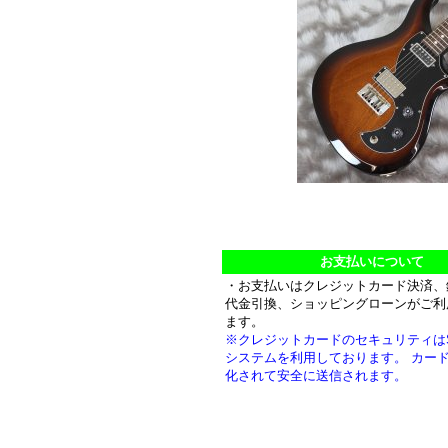
お支払いについて
・お支払いはクレジットカード決済、
代金引換、ショッピングローンがご利
ます。
※クレジットカードのセキュリティは
システムを利用しております。 カー
化されて安全に送信されます。