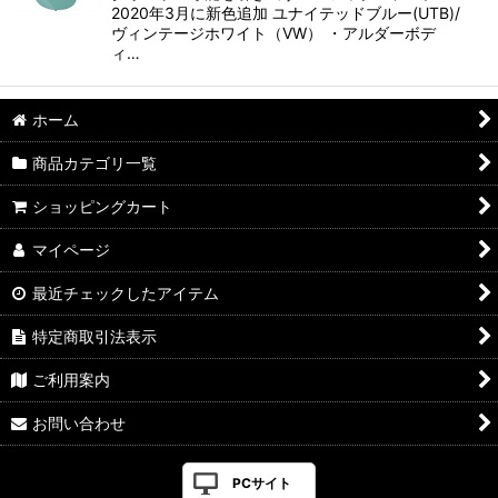
2020年3月に新色追加 ユナイテッドブルー(UTB)/
ヴィンテージホワイト（VW） ・アルダーボデ
ィ…
ホーム
商品カテゴリ一覧
ショッピングカート
マイページ
最近チェックしたアイテム
特定商取引法表示
ご利用案内
お問い合わせ
PCサイト