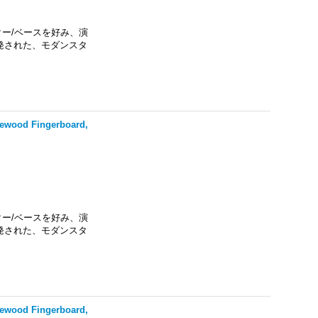
エンドギター/ベースを好み、演
発された、モダンスタ
sewood Fingerboard,
エンドギター/ベースを好み、演
発された、モダンスタ
sewood Fingerboard,