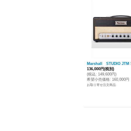
Marshall STUDIO JTM
136,000円
(税別)
(
税込
:
149,600円
)
希望小売価格
:
160,000円
お取り寄せ注文商品