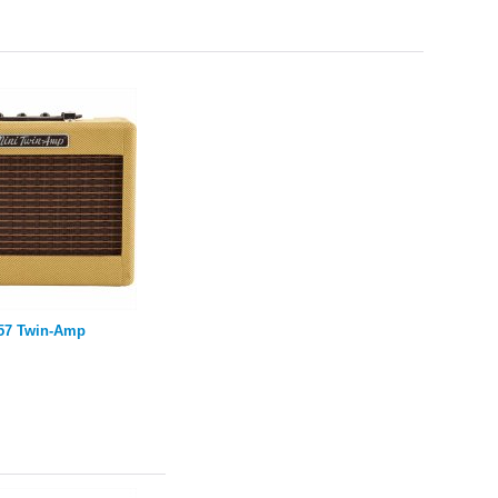
57 Twin-Amp