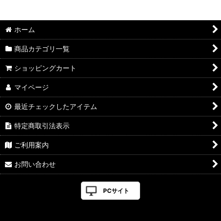
並び順
:
ホーム
絞り込む
商品カテゴリ一覧
ショッピングカート
マイページ
最近チェックしたアイテム
特定商取引法表示
ご利用案内
お問い合わせ
PCサイト