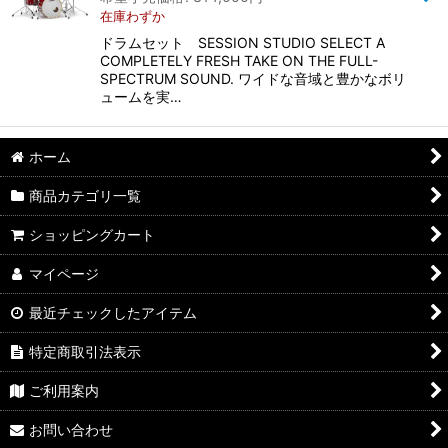
在庫わずか
ドラムセット SESSION STUDIO SELECT A
COMPLETELY FRESH TAKE ON THE FULL-
SPECTRUM SOUND. ワイドな音域と豊かなボリ
ュームを実…
ホーム
商品カテゴリ一覧
ショッピングカート
マイページ
最近チェックしたアイテム
特定商取引法表示
ご利用案内
お問い合わせ