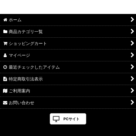
並び順
:
ホーム
絞り込む
商品カテゴリ一覧
ショッピングカート
マイページ
最近チェックしたアイテム
特定商取引法表示
ご利用案内
お問い合わせ
PCサイト