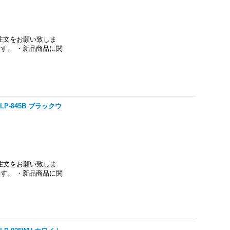
注文をお願い致しま
す。 ・新品商品に関
P-845B ブラックウ
注文をお願い致しま
す。 ・新品商品に関