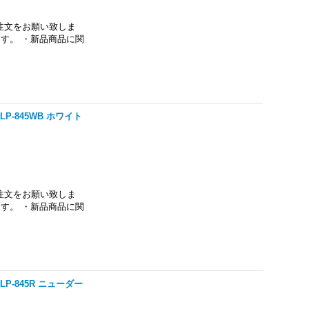
注文をお願い致しま
す。 ・新品商品に関
P-845WB ホワイト
注文をお願い致しま
す。 ・新品商品に関
P-845R ニューダー