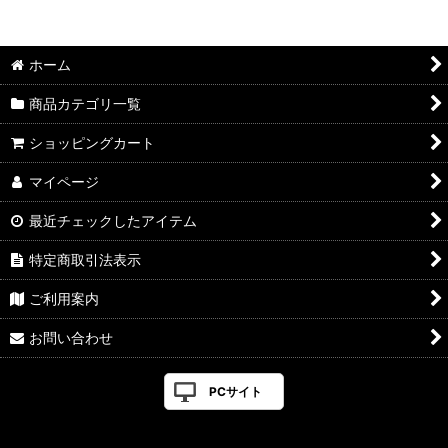
並び順
:
ホーム
絞り込む
商品カテゴリ一覧
ショッピングカート
マイページ
最近チェックしたアイテム
特定商取引法表示
ご利用案内
お問い合わせ
PCサイト