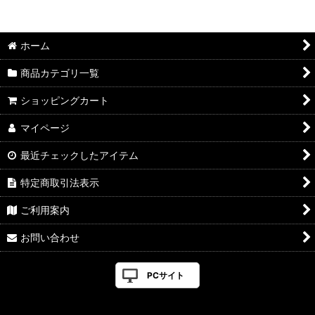
並び順
:
ホーム
絞り込む
商品カテゴリ一覧
ショッピングカート
マイページ
最近チェックしたアイテム
特定商取引法表示
ご利用案内
お問い合わせ
PCサイト