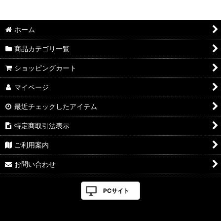
並び順
:
ホーム
絞り込む
商品カテゴリ一覧
ショッピングカート
マイページ
最近チェックしたアイテム
特定商取引法表示
ご利用案内
お問い合わせ
PCサイト