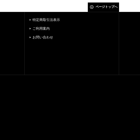
ページトップへ
特定商取引法表示
ご利用案内
お問い合わせ