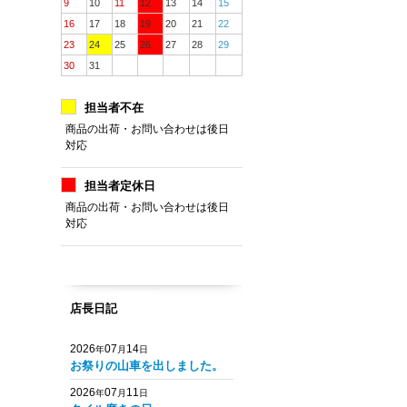
9
10
11
12
13
14
15
16
17
18
19
20
21
22
23
24
25
26
27
28
29
30
31
担当者不在
商品の出荷・お問い合わせは後日
対応
担当者定休日
商品の出荷・お問い合わせは後日
対応
店長日記
2026
07
14
年
月
日
お祭りの山車を出しました。
2026
07
11
年
月
日