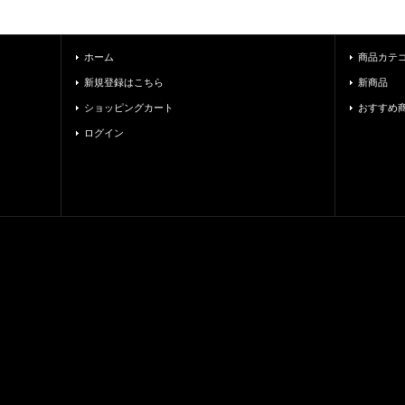
ホーム
商品カテ
新規登録はこちら
新商品
ショッピングカート
おすすめ
ログイン