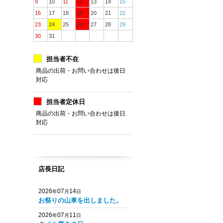
9
10
11
12
13
14
15
16
17
18
19
20
21
22
23
24
25
26
27
28
29
30
31
担当者不在
商品の出荷・お問い合わせは後日
対応
担当者定休日
商品の出荷・お問い合わせは後日
対応
店長日記
2026
07
14
年
月
日
お祭りの山車を出しました。
2026
07
11
年
月
日