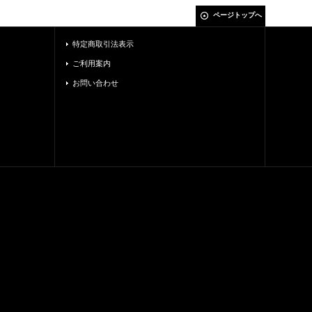
ページトップへ
特定商取引法表示
ご利用案内
お問い合わせ