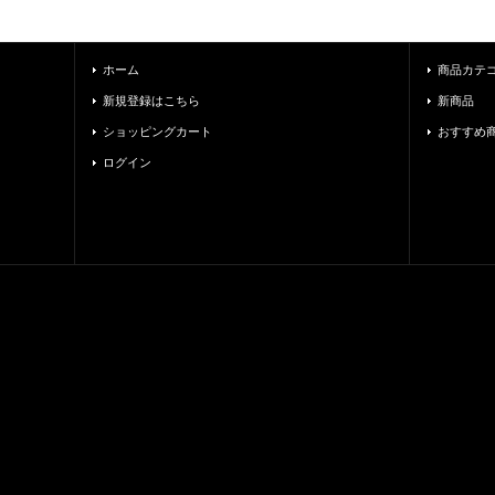
ホーム
商品カテ
新規登録はこちら
新商品
ショッピングカート
おすすめ
ログイン