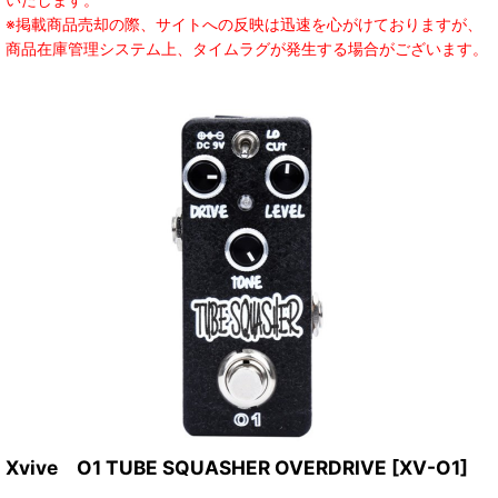
※掲載商品売却の際、サイトへの反映は迅速を心がけておりますが、
商品在庫管理システム上、タイムラグが発生する場合がございます。
Xvive O1 TUBE SQUASHER OVERDRIVE
[
XV-O1
]