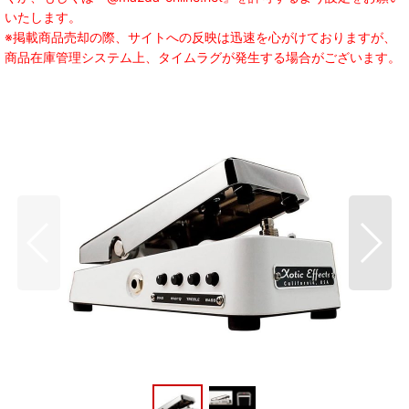
いたします。
※掲載商品売却の際、サイトへの反映は迅速を心がけておりますが、
商品在庫管理システム上、タイムラグが発生する場合がございます。