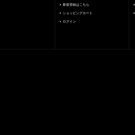
新規登録はこちら
ショッピングカート
ログイン