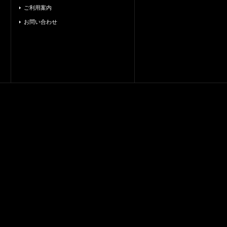
ご利用案内
お問い合わせ