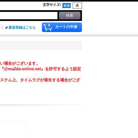
文字サイズ
:
0
カートの中身
新規登録はこちら
い場合がございます。
da-online.net』を許可するよう設定
ステム上、タイムラグが発生する場合がござ