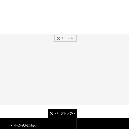
リセット
ページトップへ
特定商取引法表示