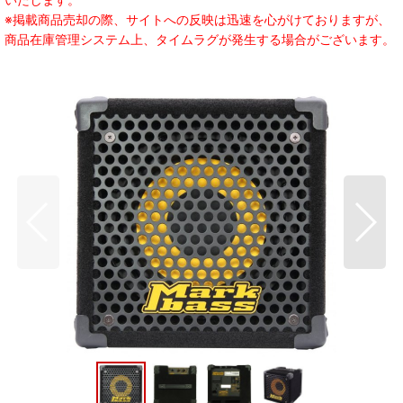
※掲載商品売却の際、サイトへの反映は迅速を心がけておりますが、
商品在庫管理システム上、タイムラグが発生する場合がございます。