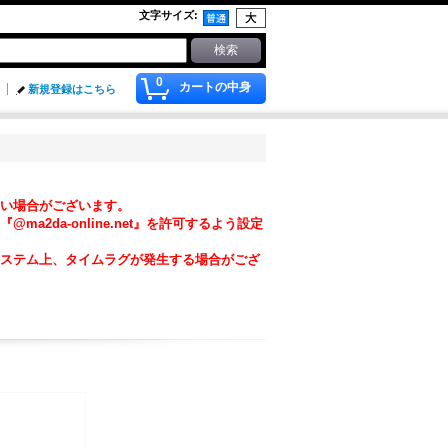
文字サイズ
:
0
カートの中身
新規登録はこちら
い場合がございます。
da-online.net』を許可するよう設定
ステム上、タイムラグが発生する場合がござ