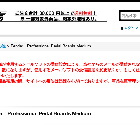
ログイン
の他
>
Fender Professional Pedal Boards Medium
様が使用するメールソフトの受信設定により、当社からのメールが受信されな
数になりますが、使用するメールソフトの受信設定を変更頂くか、もしくは『@ma2
いいたします。
商品売却の際、サイトへの反映は迅速を心がけておりますが、商品在庫管理シ
。
r Professional Pedal Boards Medium