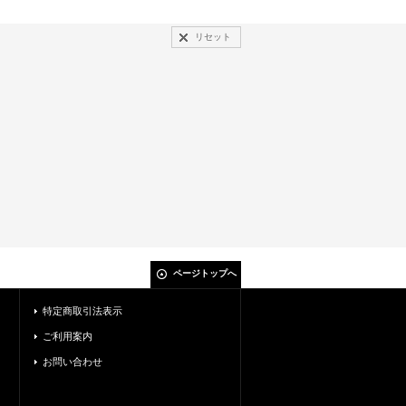
リセット
ページトップへ
特定商取引法表示
ご利用案内
お問い合わせ