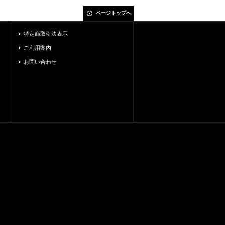
ページトップへ
特定商取引法表示
ご利用案内
お問い合わせ