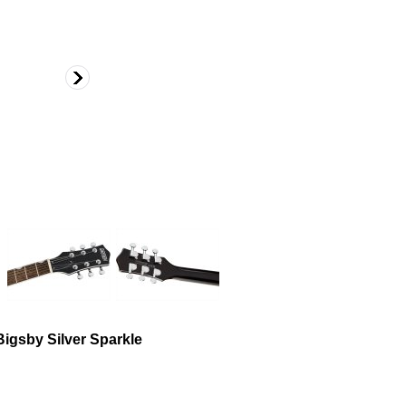
igsby Silver Sparkle