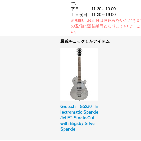
す。
平日 11:30～19:00
土日祝日 11:30～19:00
※棚卸、お正月はお休みをいただきま
の返信は翌営業日となりますので、ご
い。
最近チェックしたアイテム
Gretsch G5230T E
lectromatic Sparkle
Jet FT Single-Cut
with Bigsby Silver
Sparkle