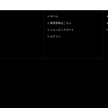
ホーム
新規登録はこちら
ショッピングカート
ログイン