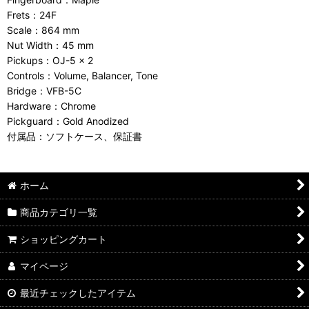
Frets：24F
Scale：864 mm
Nut Width：45 mm
Pickups：OJ-5 x 2
Controls：Volume, Balancer, Tone
Bridge：VFB-5C
Hardware：Chrome
Pickguard：Gold Anodized
付属品：ソフトケース、保証書
ホーム
商品カテゴリ一覧
ショッピングカート
マイページ
最近チェックしたアイテム