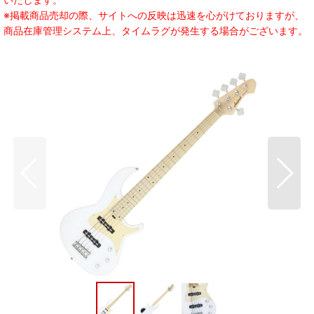
※掲載商品売却の際、サイトへの反映は迅速を心がけておりますが、
商品在庫管理システム上、タイムラグが発生する場合がございます。