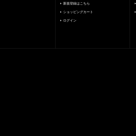
新規登録はこちら
ショッピングカート
ログイン