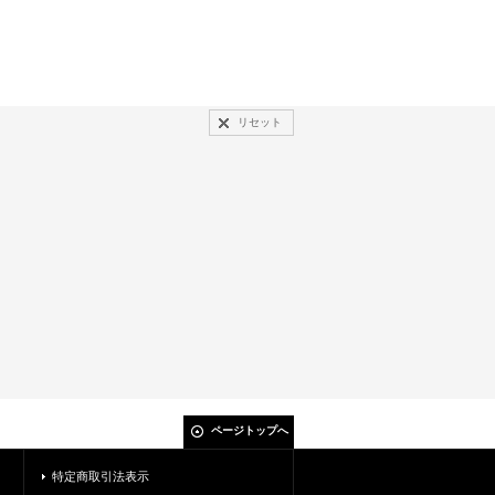
リセット
ページトップへ
特定商取引法表示