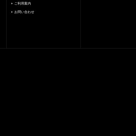
ご利用案内
お問い合わせ