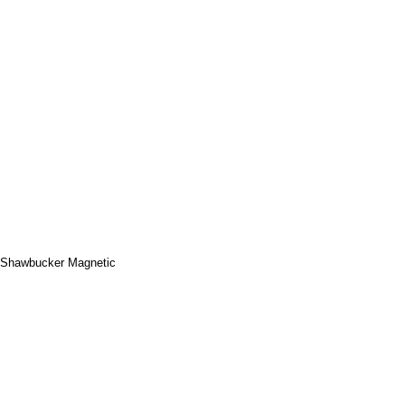
c Shawbucker Magnetic