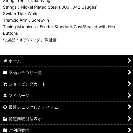
String Trees：Dual-Wing
Strings：Nickel Plated Steel (.009-.042 Gauges)
Switch Tip：White
Tremolo Arm：Screw-In
Tuning Machines：Fender Standard Cast/Sealed with Hex
Buttons
付属品：ギグバッグ、保証書
ホーム
商品カテゴリ一覧
ショッピングカート
マイページ
最近チェックしたアイテム
特定商取引法表示
ご利用案内