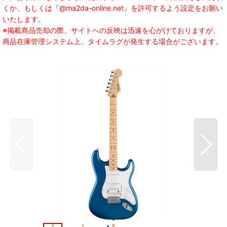
くか、もしくは『@ma2da-online.net』を許可するよう設定をお願い
いたします。
※掲載商品売却の際、サイトへの反映は迅速を心がけておりますが、
商品在庫管理システム上、タイムラグが発生する場合がございます。