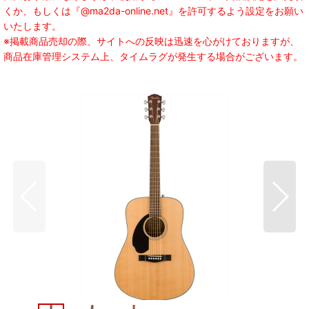
くか、もしくは『@ma2da-online.net』を許可するよう設定をお願い
いたします。
※掲載商品売却の際、サイトへの反映は迅速を心がけておりますが、
商品在庫管理システム上、タイムラグが発生する場合がございます。