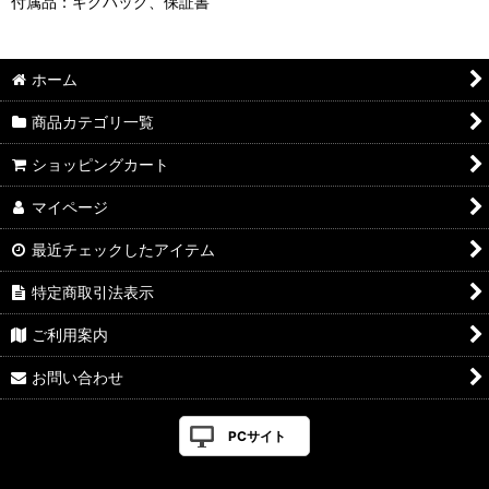
付属品：ギグバッグ、保証書
ホーム
商品カテゴリ一覧
ショッピングカート
マイページ
最近チェックしたアイテム
特定商取引法表示
ご利用案内
お問い合わせ
PCサイト