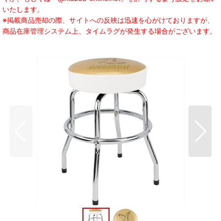
いたします。
※掲載商品売却の際、サイトへの反映は迅速を心がけておりますが、
商品在庫管理システム上、タイムラグが発生する場合がございます。