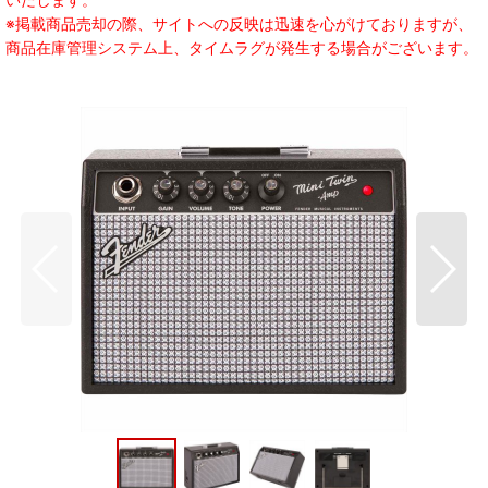
※掲載商品売却の際、サイトへの反映は迅速を心がけておりますが、
商品在庫管理システム上、タイムラグが発生する場合がございます。