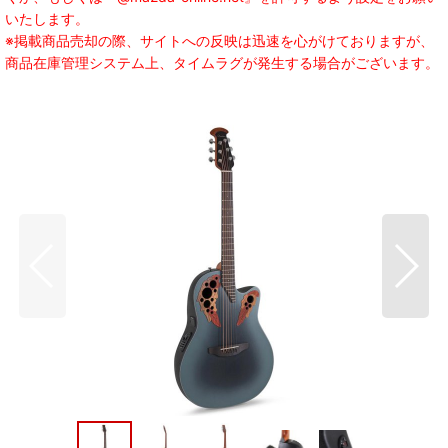
いたします。
※掲載商品売却の際、サイトへの反映は迅速を心がけておりますが、
商品在庫管理システム上、タイムラグが発生する場合がございます。