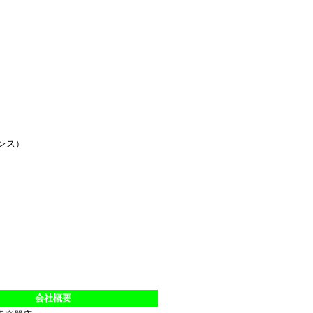
ンス）
会社概要