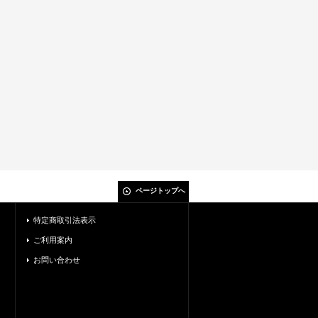
ページトップへ
特定商取引法表示
ご利用案内
お問い合わせ