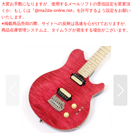
大変お手数になりますが、使用するメールソフトの受信設定を変更頂
くか、もしくは『@ma2da-online.net』を許可するよう設定をお願い
いたします。
※掲載商品売却の際、サイトへの反映は迅速を心がけておりますが、
商品在庫管理システム上、タイムラグが発生する場合がございます。