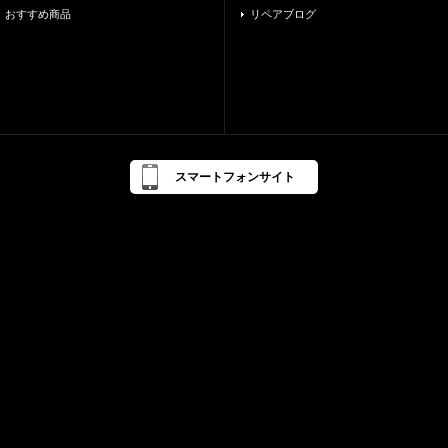
おすすめ商品
リペアブログ
スマートフォンサイト