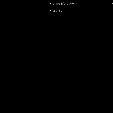
ショッピングカート
ログイン