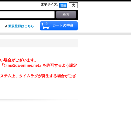
文字サイズ
:
0
カートの中身
新規登録はこちら
い場合がございます。
da-online.net』を許可するよう設定
ステム上、タイムラグが発生する場合がござ