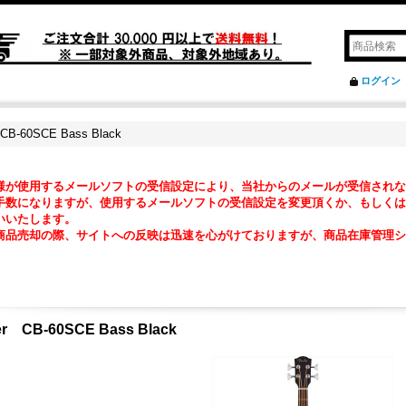
ログイン
CB-60SCE Bass Black
様が使用するメールソフトの受信設定により、当社からのメールが受信されな
数になりますが、使用するメールソフトの受信設定を変更頂くか、もしくは『@ma2
いいたします。
商品売却の際、サイトへの反映は迅速を心がけておりますが、商品在庫管理シ
。
er CB-60SCE Bass Black