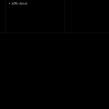
お問い合わせ