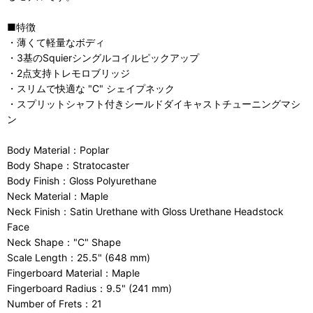
■特徴
・薄くて軽量なボディ
・3基のSquierシングルコイルピックアップ
・2点支持トレモロブリッジ
・スリムで快適な "C" シェイプネック
・スプリットシャフト付きシールドダイキャストチューニングマシ
ン
Body Material：Poplar
Body Shape：Stratocaster
Body Finish：Gloss Polyurethane
Neck Material：Maple
Neck Finish：Satin Urethane with Gloss Urethane Headstock
Face
Neck Shape："C" Shape
Scale Length：25.5" (648 mm)
Fingerboard Material：Maple
Fingerboard Radius：9.5" (241 mm)
Number of Frets：21