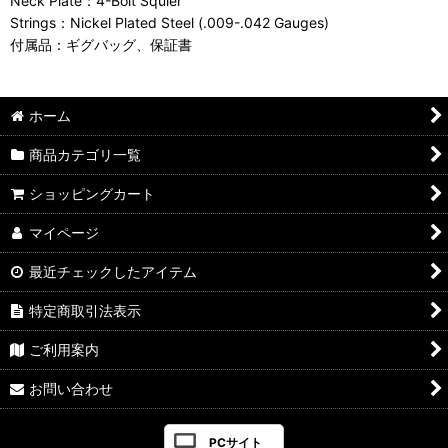
Neck Plate：4-Bolt Squier
Strings：Nickel Plated Steel (.009-.042 Gauges)
付属品：ギグバッグ、保証書
ホーム
商品カテゴリ一覧
ショッピングカート
マイページ
最近チェックしたアイテム
特定商取引法表示
ご利用案内
お問い合わせ
PCサイト