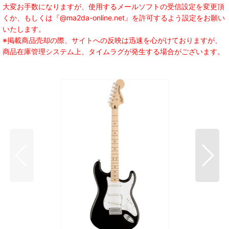
大変お手数になりますが、使用するメールソフトの受信設定を変更頂
くか、もしくは『@ma2da-online.net』を許可するよう設定をお願い
いたします。
※掲載商品売却の際、サイトへの反映は迅速を心がけておりますが、
商品在庫管理システム上、タイムラグが発生する場合がございます。