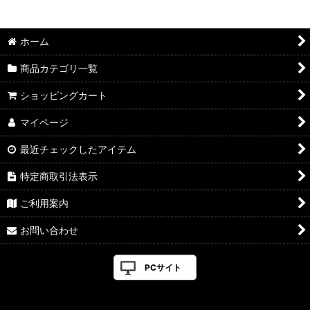
表示数
:
ホーム
並び順
:
商品カテゴリ一覧
絞り込む
ショッピングカート
マイページ
最近チェックしたアイテム
特定商取引法表示
ご利用案内
お問い合わせ
PCサイト